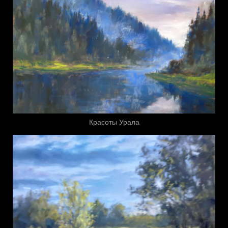
Красоты Урала