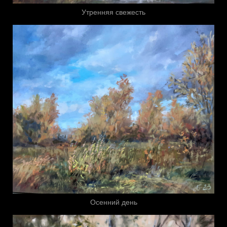
Утренняя свежесть
Осенний день