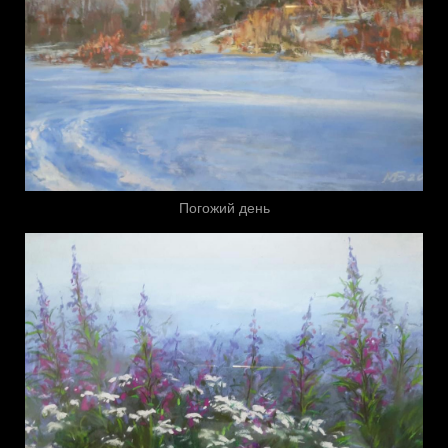
Погожий день