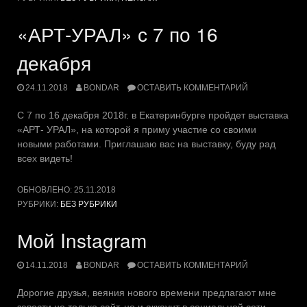
«АРТ-УРАЛ» с 7 по 16
декабря
24.11.2018
BONDAR
ОСТАВИТЬ КОММЕНТАРИЙ
C 7 по 16 декабря 2018г. в Екатеринбурге пройдет выставка
«АРТ- УРАЛ», на которой я приму участие со своими
новыми работами. Приглашаю вас на выставку, буду рад
всех видеть!
ОБНОВЛЕНО:
25.11.2018
РУБРИКИ:
БЕЗ РУБРИКИ
Мой Instagram
14.11.2018
BONDAR
ОСТАВИТЬ КОММЕНТАРИЙ
Дорогие друзья, веяния нового времени предлагают мне