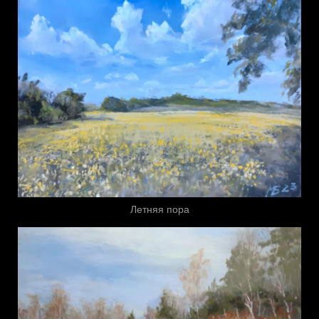
Летняя пора