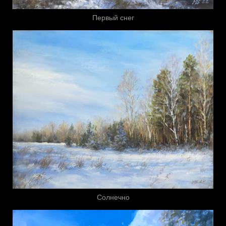
Первый снег
Солнечно