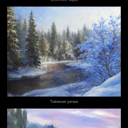
Таёжная речка