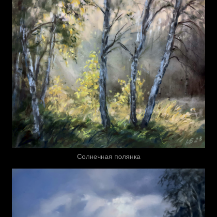
Солнечная полянка