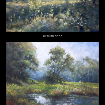
Летняя пора