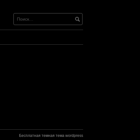
Бесплатная темная тема wordpress