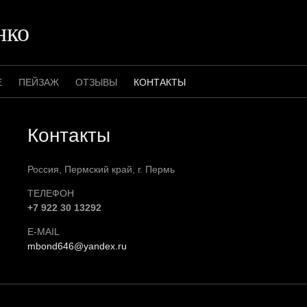
нко
Е
ПЕЙЗАЖ
ОТЗЫВЫ
КОНТАКТЫ
Контакты
Россия, Пермский край, г. Пермь
ТЕЛЕФОН
+7 922 30 13292
E-MAIL
mbond646@yandex.ru