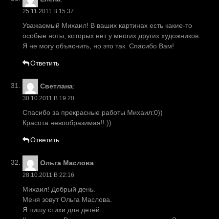
25.11.2011 В 15:37
Уважаемый Михаил! В ваших картинах есть какие-то
особые ноты, которых нет у многих других художников.
Я не могу объяснить, но это так. Спасибо Вам!
Ответить
Светлана
:
30.10.2011 В 19:20
Спасибо за прекрасные работы Михаил:0))
Красота невообразимая!!:))
Ответить
Ольга Маслова
:
28.10.2011 В 22:16
Михаил! Добрый день.
Меня зовут Ольга Маслова.
Я пишу стихи для детей.