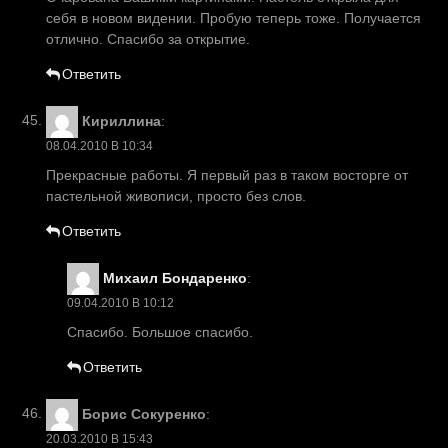
себя в новом видении. Пробую теперь тоже. Получается
отлично. Спасибо за открытие.
Ответить
Кириллина
:
08.04.2010 В 10:34
Прекрасные работы. Я первый раз в таком восторге от
пастельной живописи, просто без слов.
Ответить
Михаил Бондаренко
:
09.04.2010 В 10:12
Спасибо. Большое спасибо.
Ответить
Борис Сокуренко
:
20.03.2010 В 15:43