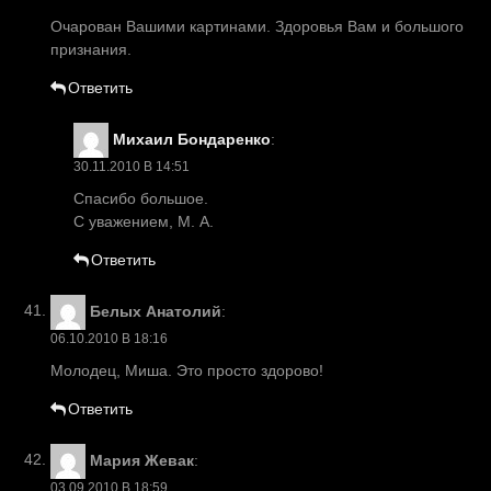
Очарован Вашими картинами. Здоровья Вам и большого
признания.
Ответить
Михаил Бондаренко
:
30.11.2010 В 14:51
Спасибо большое.
С уважением, М. А.
Ответить
Белых Анатолий
:
06.10.2010 В 18:16
Молодец, Миша. Это просто здорово!
Ответить
Мария Жевак
:
03.09.2010 В 18:59