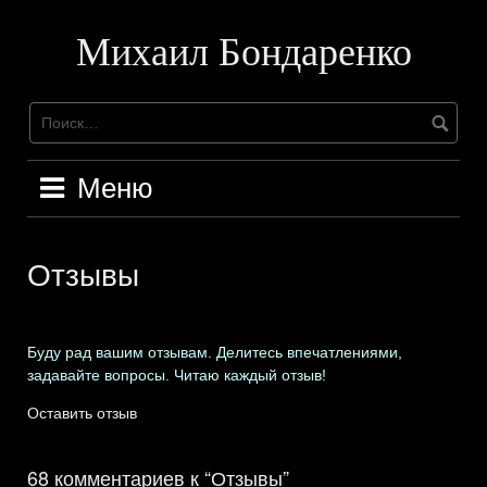
Перейти
к
Михаил Бондаренко
содержимому
Меню
Отзывы
Буду рад вашим отзывам. Делитесь впечатлениями,
задавайте вопросы. Читаю каждый отзыв!
Оставить отзыв
68 комментариев к “Отзывы”