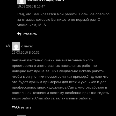
19.03.2010 В 16:47
Рад, что Вам нравятся мои работы. Большое спасибо
за отзывы, которые Вы пишете не первый раз. С
уважением, М. А.
Ответить
ольга
:
19.03.2010 В 00:32
пейзажи пастелью очень замечательные много
просморела в инете разных пастельных работ но
наверно нет лучше ваших.Специально искала работы
чтобы мои ученики посмотрели как пример.Я думаю что
это будет лучшим примером для всех и учеников и для
профессиональных художников.Сама многотработаю в
пастельной технике и поэтому особенно приятно видеть
ваши работы.Спасибо за талантливые работы.
Ответить