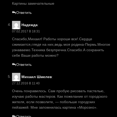
Картины замечательные
Ответить
Надежда
:
07.02.2017 В 18:31
Спасибо,Михаил! Работы хороши все!.Сердце
сжимается,глядя на них,ведь моя родина-Пермь.Многое
узнаваемо.Техника безупречна.Спасибо.А сохранить
себе Ваши работы можно?
Ответить
Михаил Шмелев
:
27.12.2016 В 11:40
Очень понравилось. Сам пробую рисовать пастелью,
изучаю работы мастеров. Как пожелание от городского
жителя, если позволите, — побольше городских
пейзажей. Мне запомнилась картина «Морозно».
Ответить