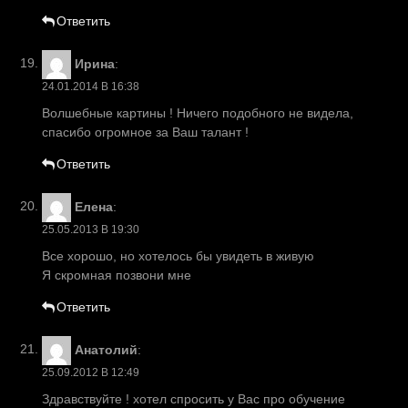
Ответить
Ирина
:
24.01.2014 В 16:38
Волшебные картины ! Ничего подобного не видела,
спасибо огромное за Ваш талант !
Ответить
Елена
:
25.05.2013 В 19:30
Все хорошо, но хотелось бы увидеть в живую
Я скромная позвони мне
Ответить
Анатолий
:
25.09.2012 В 12:49
Здравствуйте ! хотел спросить у Вас про обучение