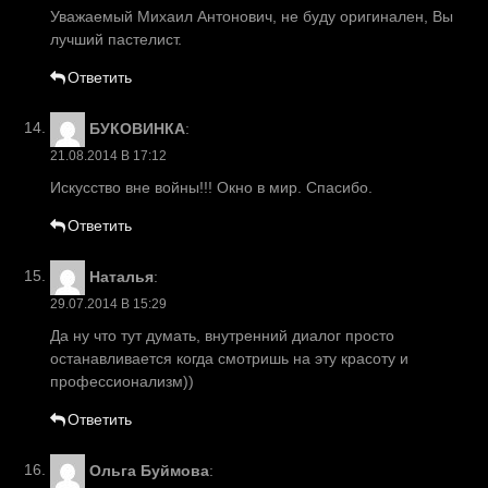
Уважаемый Михаил Антонович, не буду оригинален, Вы
лучший пастелист.
Ответить
БУКОВИНКА
:
21.08.2014 В 17:12
Искусство вне войны!!! Окно в мир. Спасибо.
Ответить
Наталья
:
29.07.2014 В 15:29
Да ну что тут думать, внутренний диалог просто
останавливается когда смотришь на эту красоту и
профессионализм))
Ответить
Ольга Буймова
: