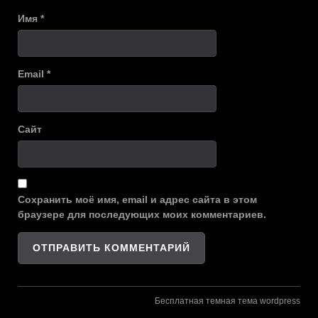
Имя
*
Email
*
Сайт
Сохранить моё имя, email и адрес сайта в этом
браузере для последующих моих комментариев.
Бесплатная темная тема wordpress