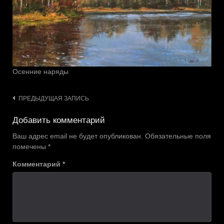
Осенние наряды
Навигация
ПРЕДЫДУЩАЯ ЗАПИСЬ
по
Добавить комментарий
записям
Ваш адрес email не будет опубликован.
Обязательные поля
помечены
*
Комментарий
*