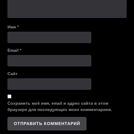
Имя
*
Email
*
Сайт
Сохранить моё имя, email и адрес сайта в этом
браузере для последующих моих комментариев.