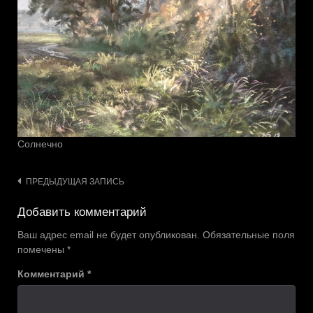
Солнечно
Навигация
ПРЕДЫДУЩАЯ ЗАПИСЬ
по
Добавить комментарий
записям
Ваш адрес email не будет опубликован.
Обязательные поля
помечены
*
Комментарий
*