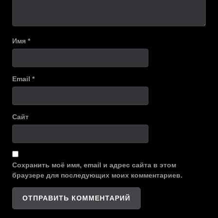
Имя
*
Email
*
Сайт
Сохранить моё имя, email и адрес сайта в этом
браузере для последующих моих комментариев.