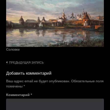
Соловки
Навигация
ПРЕДЫДУЩАЯ ЗАПИСЬ
по
Добавить комментарий
записям
Ваш адрес email не будет опубликован.
Обязательные поля
помечены
*
Комментарий
*