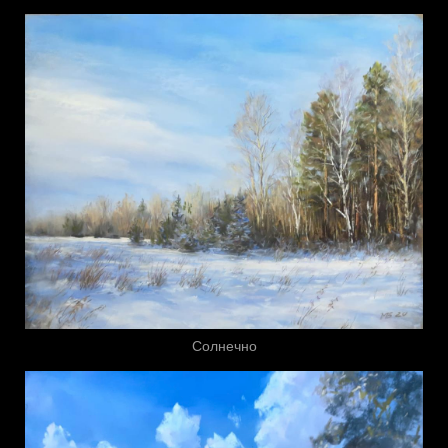
Солнечно