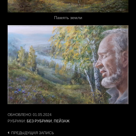
Память земли
ОБНОВЛЕНО:
01.05.2024
РУБРИКИ:
БЕЗ РУБРИКИ
,
ПЕЙЗАЖ
Навигация
ПРЕДЫДУЩАЯ ЗАПИСЬ