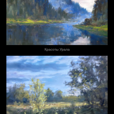
Красоты Урала