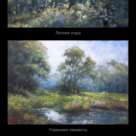
Летняя пора
Утренняя свежесть