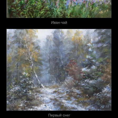
Иван-чай
Первый снег