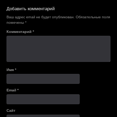
по
Добавить комментарий
записям
Ваш адрес email не будет опубликован.
Обязательные поля
помечены
*
Комментарий
*
Имя
*
Email
*
Сайт