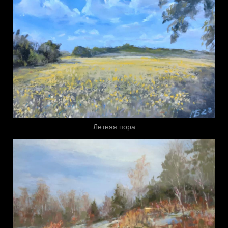
Летняя пора