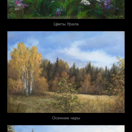
Цветы Урала
Осенние чары