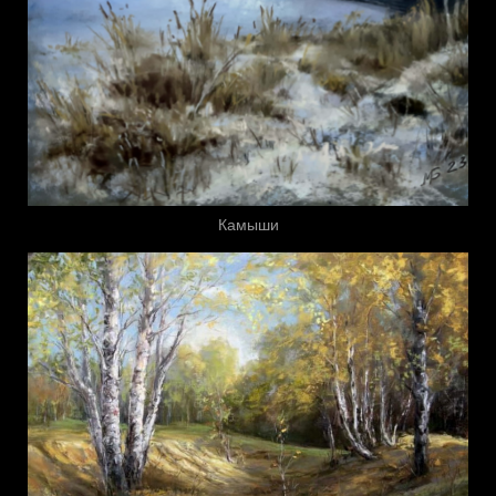
Камыши