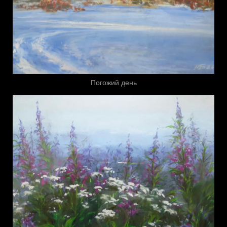
Погожий день