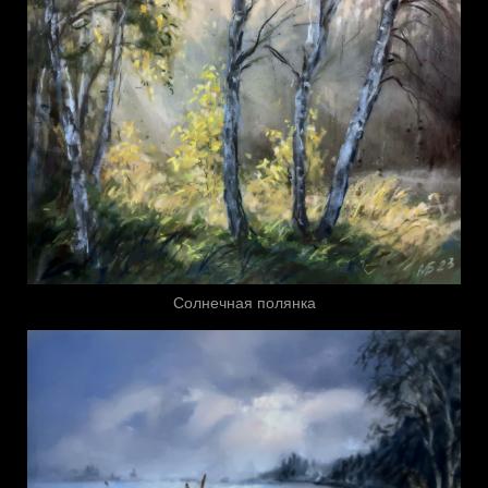
Солнечная полянка