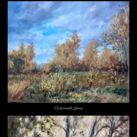
Осенний день