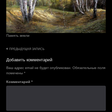
Память земли
Навигация
ПРЕДЫДУЩАЯ ЗАПИСЬ
по
Добавить комментарий
записям
Ваш адрес email не будет опубликован.
Обязательные поля
помечены
*
Комментарий
*