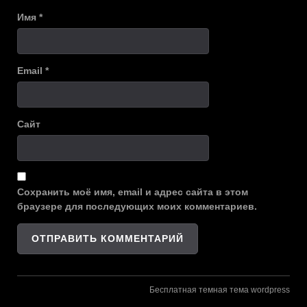
Имя
*
Email
*
Сайт
Сохранить моё имя, email и адрес сайта в этом
браузере для последующих моих комментариев.
Бесплатная темная тема wordpress