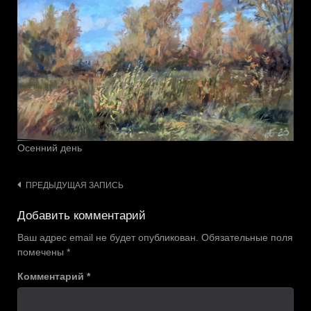
Осенний день
Навигация
ПРЕДЫДУЩАЯ ЗАПИСЬ
по
Добавить комментарий
записям
Ваш адрес email не будет опубликован.
Обязательные поля
помечены
*
Комментарий
*