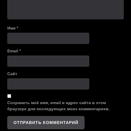
Имя
*
Email
*
Сайт
Сохранить моё имя, email и адрес сайта в этом
браузере для последующих моих комментариев.