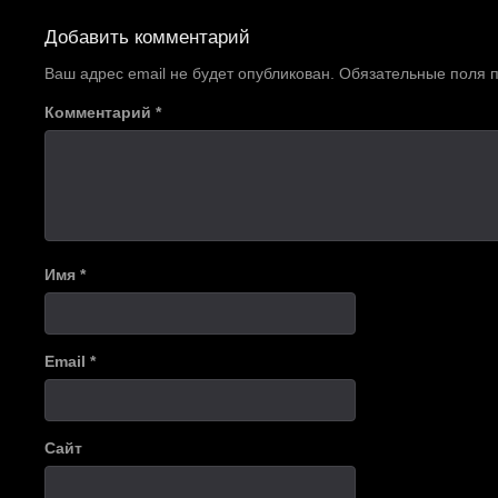
по
Добавить комментарий
записям
Ваш адрес email не будет опубликован.
Обязательные поля
Комментарий
*
Имя
*
Email
*
Сайт