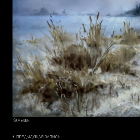
Камыши
Навигация
ПРЕДЫДУЩАЯ ЗАПИСЬ