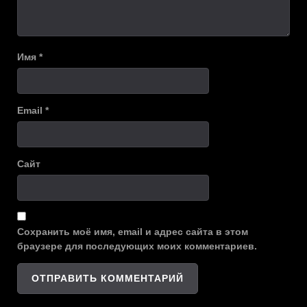
Имя
*
Email
*
Сайт
Сохранить моё имя, email и адрес сайта в этом
браузере для последующих моих комментариев.