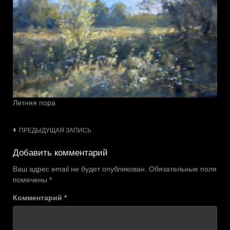
Летняя пора
Навигация
ПРЕДЫДУЩАЯ ЗАПИСЬ
по
Добавить комментарий
записям
Ваш адрес email не будет опубликован.
Обязательные поля
помечены
*
Комментарий
*