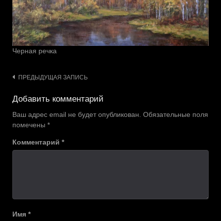
Черная речка
Навигация
ПРЕДЫДУЩАЯ ЗАПИСЬ
по
Добавить комментарий
записям
Ваш адрес email не будет опубликован.
Обязательные поля
помечены
*
Комментарий
*
Имя
*