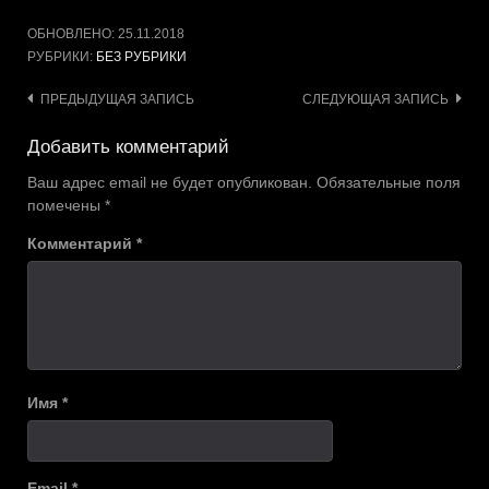
ОБНОВЛЕНО:
25.11.2018
РУБРИКИ:
БЕЗ РУБРИКИ
Навигация
ПРЕДЫДУЩАЯ ЗАПИСЬ
СЛЕДУЮЩАЯ ЗАПИСЬ
по
Добавить комментарий
записям
Ваш адрес email не будет опубликован.
Обязательные поля
помечены
*
Комментарий
*
Имя
*
Email
*