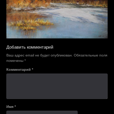
Добавить комментарий
Ваш адрес email не будет опубликован.
Обязательные поля
помечены
*
Комментарий
*
Имя
*