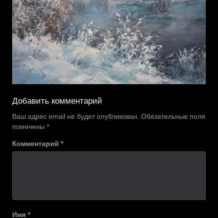
Добавить комментарий
Ваш адрес email не будет опубликован.
Обязательные поля
помечены
*
Комментарий
*
Имя
*