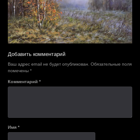
Добавить комментарий
Ваш адрес email не будет опубликован.
Обязательные поля
помечены
*
Комментарий
*
Имя
*