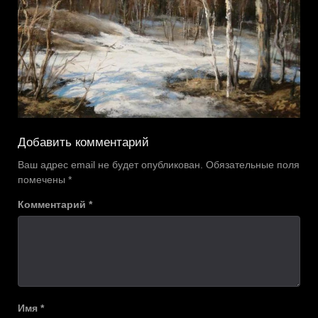
Добавить комментарий
Ваш адрес email не будет опубликован.
Обязательные поля
помечены
*
Комментарий
*
Имя
*