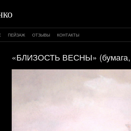
нко
Е
ПЕЙЗАЖ
ОТЗЫВЫ
КОНТАКТЫ
«БЛИЗОСТЬ ВЕСНЫ» (бумага, 