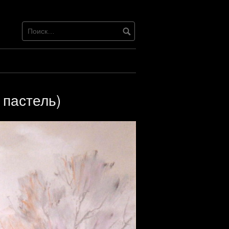
пастель)