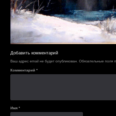
Добавить комментарий
Ваш адрес email не будет опубликован.
Обязательные поля
Комментарий
*
Имя
*