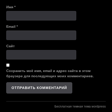
Имя
*
Email
*
Сайт
Сохранить моё имя, email и адрес сайта в этом
браузере для последующих моих комментариев.
Бесплатная темная тема wordpress