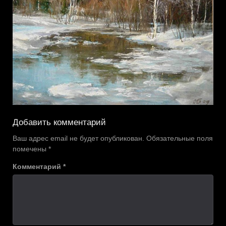
Добавить комментарий
Ваш адрес email не будет опубликован.
Обязательные поля
помечены
*
Комментарий
*