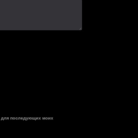
ре для последующих моих