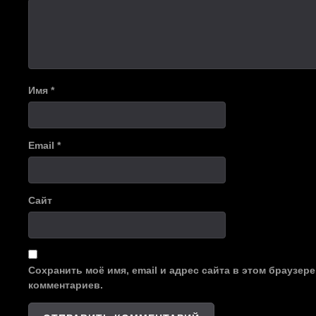
Имя
*
Email
*
Сайт
Сохранить моё имя, email и адрес сайта в этом браузе
комментариев.