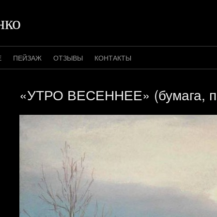
нко
Е
ПЕЙЗАЖ
ОТЗЫВЫ
КОНТАКТЫ
«УТРО ВЕСЕННЕЕ» (бумага, п