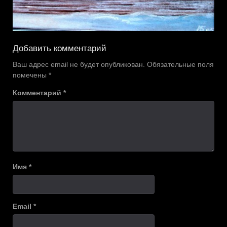
Добавить комментарий
Ваш адрес email не будет опубликован.
Обязательные поля
помечены
*
Комментарий
*
Имя
*
Email
*