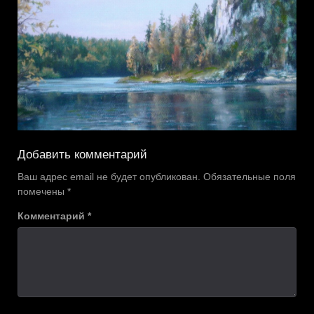
Добавить комментарий
Ваш адрес email не будет опубликован.
Обязательные поля
помечены
*
Комментарий
*