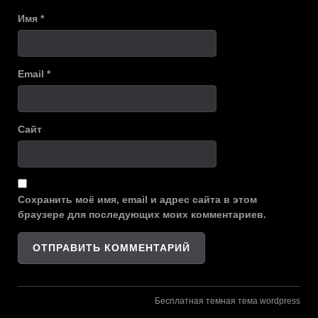
Имя
*
Email
*
Сайт
Сохранить моё имя, email и адрес сайта в этом
браузере для последующих моих комментариев.
Бесплатная темная тема wordpress