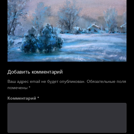
Добавить комментарий
Ваш адрес email не будет опубликован.
Обязательные поля
помечены
*
Комментарий
*