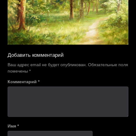
Добавить комментарий
Ваш адрес email не будет опубликован.
Обязательные поля
помечены
*
Комментарий
*
Имя
*