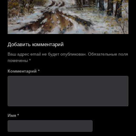
Добавить комментарий
Ваш адрес email не будет опубликован.
Обязательные поля
помечены
*
Комментарий
*
Имя
*