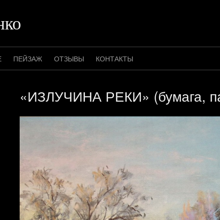
нко
Е
ПЕЙЗАЖ
ОТЗЫВЫ
КОНТАКТЫ
«ИЗЛУЧИНА РЕКИ» (бумага, п