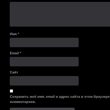
Имя
*
Email
*
Сайт
Сохранить моё имя, email и адрес сайта в этом браузе
комментариев.