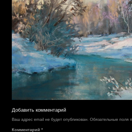
Добавить комментарий
Ваш адрес email не будет опубликован.
Обязательные поля
Комментарий
*