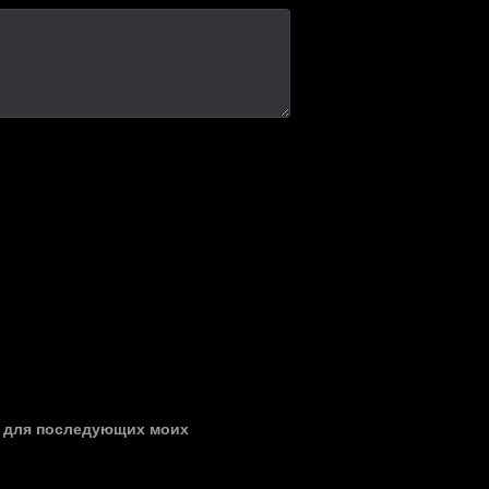
ре для последующих моих