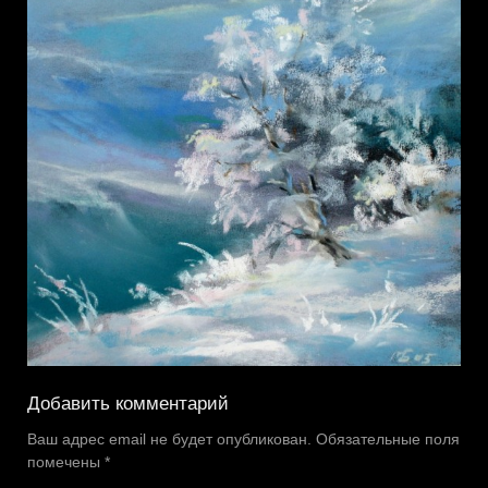
Добавить комментарий
Ваш адрес email не будет опубликован.
Обязательные поля
помечены
*