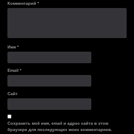
Комментарий
*
Имя
*
Email
*
Сайт
Сохранить моё имя, email и адрес сайта в этом
браузере для последующих моих комментариев.