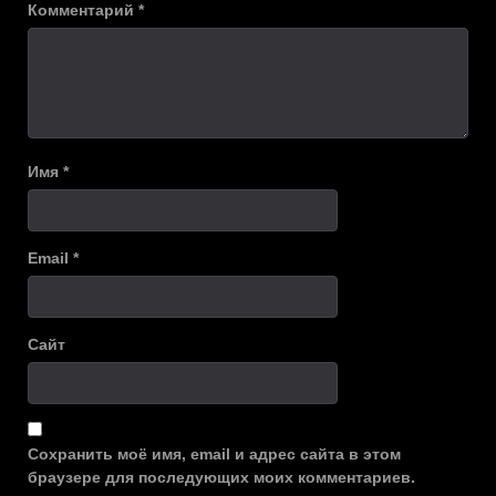
Комментарий
*
Имя
*
Email
*
Сайт
Сохранить моё имя, email и адрес сайта в этом
браузере для последующих моих комментариев.