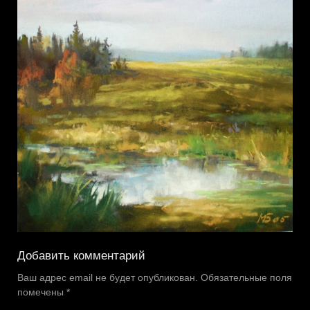
Добавить комментарий
Ваш адрес email не будет опубликован.
Обязательные поля
помечены
*