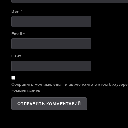
Имя
*
Email
*
Сайт
Сохранить моё имя, email и адрес сайта в этом браузе
комментариев.