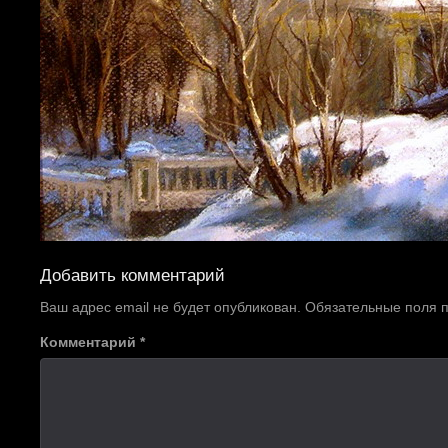
Добавить комментарий
Ваш адрес email не будет опубликован.
Обязательные поля
Комментарий
*