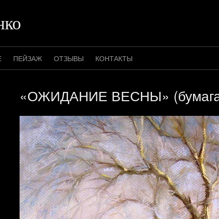
нко
Е
ПЕЙЗАЖ
ОТЗЫВЫ
КОНТАКТЫ
«ОЖИДАНИЕ ВЕСНЫ» (бумага,