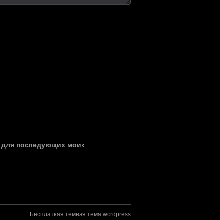
ре для последующих моих
Бесплатная темная тема wordpress