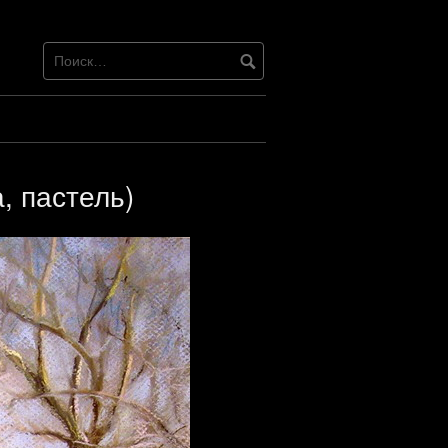
 пастель)