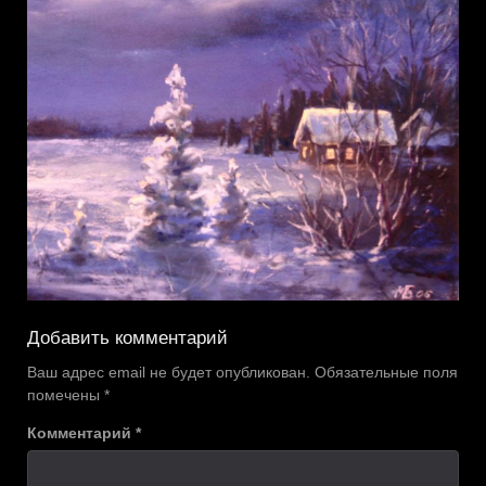
Добавить комментарий
Ваш адрес email не будет опубликован.
Обязательные поля
помечены
*
Комментарий
*