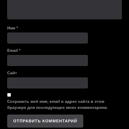
Имя
*
Email
*
Сайт
Сохранить моё имя, email и адрес сайта в этом
браузере для последующих моих комментариев.