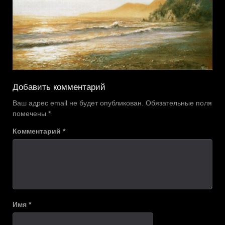
Добавить комментарий
Ваш адрес email не будет опубликован.
Обязательные поля
помечены
*
Комментарий
*
Имя
*