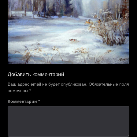
Добавить комментарий
Ваш адрес email не будет опубликован.
Обязательные поля
помечены
*
Комментарий
*