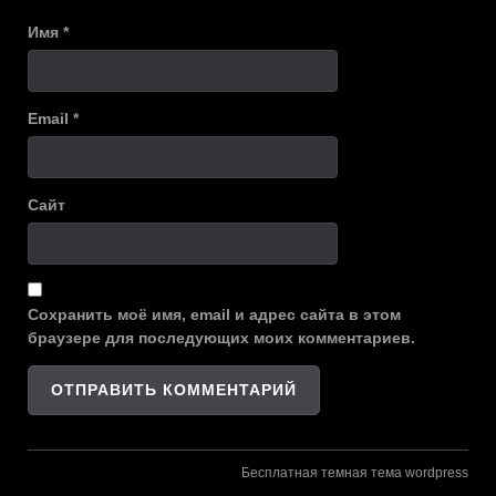
Имя
*
Email
*
Сайт
Сохранить моё имя, email и адрес сайта в этом
браузере для последующих моих комментариев.
Бесплатная темная тема wordpress