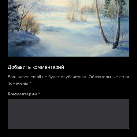
Добавить комментарий
Ваш адрес email не будет опубликован.
Обязательные поля
помечены
*
Комментарий
*