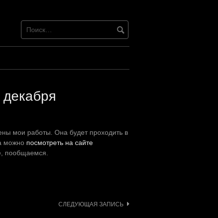
9 декабря
ены мои работы. Она будет проходить в
да можно
посмотреть на сайте
те, пообщаемся.
СЛЕДУЮЩАЯ ЗАПИСЬ