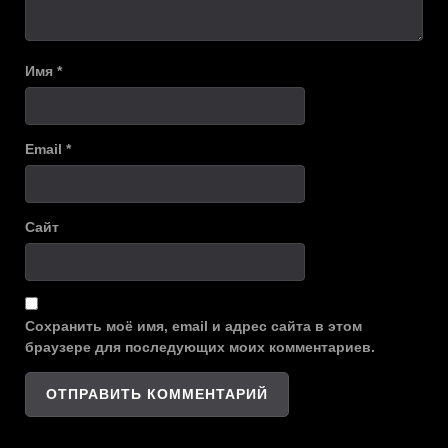
Имя
*
Email
*
Сайт
Сохранить моё имя, email и адрес сайта в этом
браузере для последующих моих комментариев.