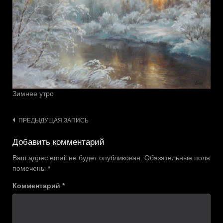
Зимнее утро
Навигация
ПРЕДЫДУЩАЯ ЗАПИСЬ
по
Добавить комментарий
записям
Ваш адрес email не будет опубликован.
Обязательные поля
помечены
*
Комментарий
*