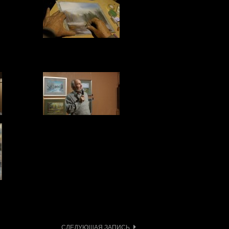
СЛЕДУЮЩАЯ ЗАПИСЬ