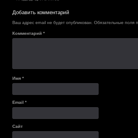
Навигация
по
Добавить комментарий
записям
Ваш адрес email не будет опубликован.
Обязательные поля
Комментарий
*
Имя
*
Email
*
Сайт