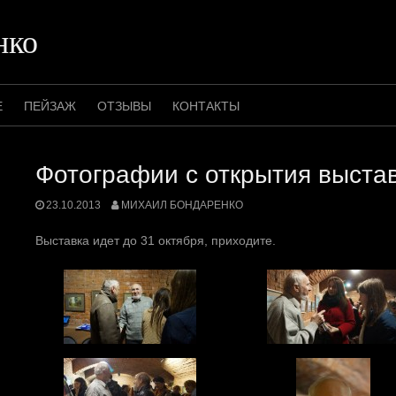
нко
Е
ПЕЙЗАЖ
ОТЗЫВЫ
КОНТАКТЫ
Фотографии с открытия выста
23.10.2013
МИХАИЛ БОНДАРЕНКО
Выставка идет до 31 октября, приходите.