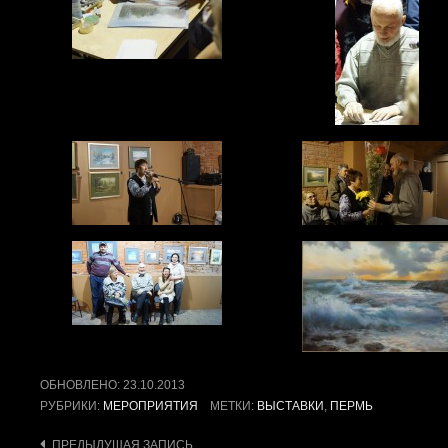
ОБНОВЛЕНО:
23.10.2013
РУБРИКИ:
МЕРОПРИЯТИЯ
МЕТКИ:
ВЫСТАВКИ
,
ПЕРМЬ
ПРЕДЫДУЩАЯ ЗАПИСЬ